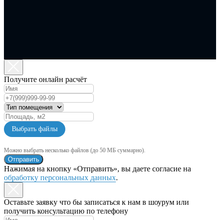
Получите онлайн расчёт
Выбрать файлы
Можно выбрать несколько файлов (до 50 МБ суммарно).
Отправить
Нажимая на кнопку «Отправить», вы даете согласие на
обработку персональных данных
.
Оставьте заявку что бы записаться к нам в шоурум или
получить консультацию по телефону