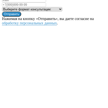
Отправить
Нажимая на кнопку «Отправить», вы даете согласие на
обработку персональных данных
.