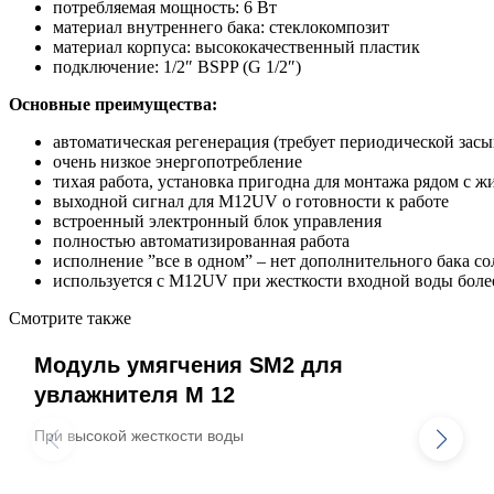
потребляемая мощность: 6 Вт
материал внутреннего бака: стеклокомпозит
материал корпуса: высококачественный пластик
подключение: 1/2″ BSPP (G 1/2″)
Основные преимущества:
автоматическая регенерация (требует периодической засы
очень низкое энергопотребление
тихая работа, установка пригодна для монтажа рядом с
выходной сигнал для M12UV о готовности к работе
встроенный электронный блок управления
полностью автоматизированная работа
исполнение ”все в одном” – нет дополнительного бака со
используется с M12UV при жесткости входной воды более
Смотрите также
Модуль умягчения SM2 для
увлажнителя M 12
При высокой жесткости воды