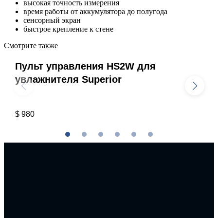
высокая точность измерения
время работы от аккумулятора до полугода
сенсорный экран
быстрое крепление к стене
Смотрите также
Пульт управления HS2W для
увлажнителя Superior
$ 980