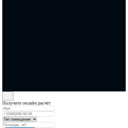
Получите онлайн расчёт