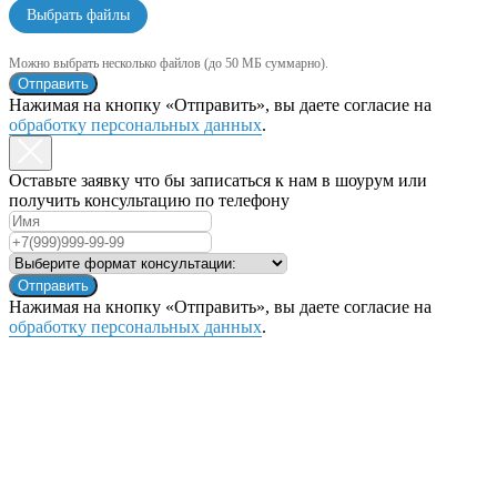
Выбрать файлы
Можно выбрать несколько файлов (до 50 МБ суммарно).
Отправить
Нажимая на кнопку «Отправить», вы даете согласие на
обработку персональных данных
.
Оставьте заявку что бы записаться к нам в шоурум или
получить консультацию по телефону
Отправить
Нажимая на кнопку «Отправить», вы даете согласие на
обработку персональных данных
.