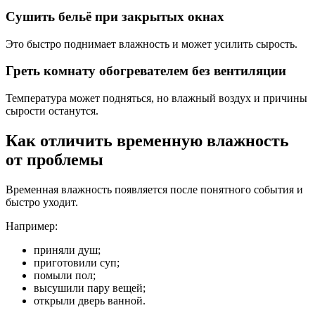
Сушить бельё при закрытых окнах
Это быстро поднимает влажность и может усилить сырость.
Греть комнату обогревателем без вентиляции
Температура может подняться, но влажный воздух и причины
сырости останутся.
Как отличить временную влажность
от проблемы
Временная влажность появляется после понятного события и
быстро уходит.
Например:
приняли душ;
приготовили суп;
помыли пол;
высушили пару вещей;
открыли дверь ванной.