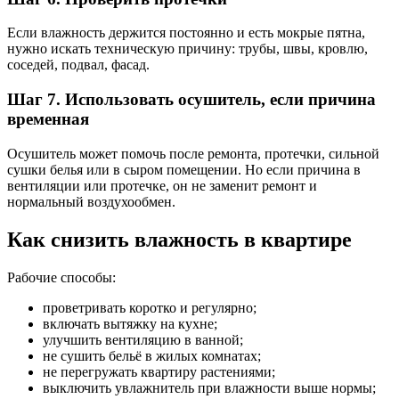
Если влажность держится постоянно и есть мокрые пятна,
нужно искать техническую причину: трубы, швы, кровлю,
соседей, подвал, фасад.
Шаг 7. Использовать осушитель, если причина
временная
Осушитель может помочь после ремонта, протечки, сильной
сушки белья или в сыром помещении. Но если причина в
вентиляции или протечке, он не заменит ремонт и
нормальный воздухообмен.
Как снизить влажность в квартире
Рабочие способы:
проветривать коротко и регулярно;
включать вытяжку на кухне;
улучшить вентиляцию в ванной;
не сушить бельё в жилых комнатах;
не перегружать квартиру растениями;
выключить увлажнитель при влажности выше нормы;