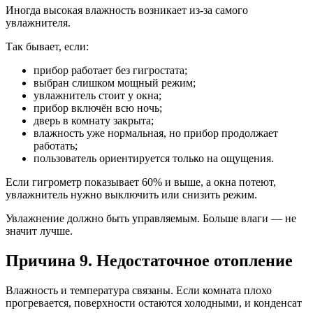
Иногда высокая влажность возникает из-за самого
увлажнителя.
Так бывает, если:
прибор работает без гигростата;
выбран слишком мощный режим;
увлажнитель стоит у окна;
прибор включён всю ночь;
дверь в комнату закрыта;
влажность уже нормальная, но прибор продолжает
работать;
пользователь ориентируется только на ощущения.
Если гигрометр показывает 60% и выше, а окна потеют,
увлажнитель нужно выключить или снизить режим.
Увлажнение должно быть управляемым. Больше влаги — не
значит лучше.
Причина 9. Недостаточное отопление
Влажность и температура связаны. Если комната плохо
прогревается, поверхности остаются холодными, и конденсат