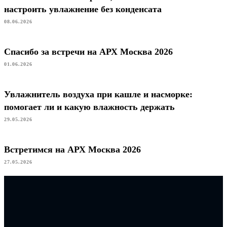
настроить увлажнение без конденсата
08.06.2026
Спасибо за встречи на АРХ Москва 2026
01.06.2026
Увлажнитель воздуха при кашле и насморке:
помогает ли и какую влажность держать
29.05.2026
Встретимся на АРХ Москва 2026
27.05.2026