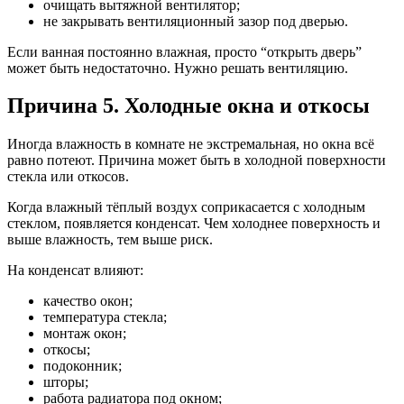
очищать вытяжной вентилятор;
не закрывать вентиляционный зазор под дверью.
Если ванная постоянно влажная, просто “открыть дверь”
может быть недостаточно. Нужно решать вентиляцию.
Причина 5. Холодные окна и откосы
Иногда влажность в комнате не экстремальная, но окна всё
равно потеют. Причина может быть в холодной поверхности
стекла или откосов.
Когда влажный тёплый воздух соприкасается с холодным
стеклом, появляется конденсат. Чем холоднее поверхность и
выше влажность, тем выше риск.
На конденсат влияют:
качество окон;
температура стекла;
монтаж окон;
откосы;
подоконник;
шторы;
работа радиатора под окном;