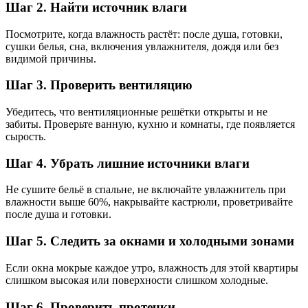
Шаг 2. Найти источник влаги
Посмотрите, когда влажность растёт: после душа, готовки,
сушки белья, сна, включения увлажнителя, дождя или без
видимой причины.
Шаг 3. Проверить вентиляцию
Убедитесь, что вентиляционные решётки открыты и не
забиты. Проверьте ванную, кухню и комнаты, где появляется
сырость.
Шаг 4. Убрать лишние источники влаги
Не сушите бельё в спальне, не включайте увлажнитель при
влажности выше 60%, накрывайте кастрюли, проветривайте
после душа и готовки.
Шаг 5. Следить за окнами и холодными зонами
Если окна мокрые каждое утро, влажность для этой квартиры
слишком высокая или поверхности слишком холодные.
Шаг 6. Проверить протечки