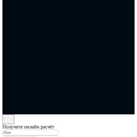
Получите онлайн расчёт