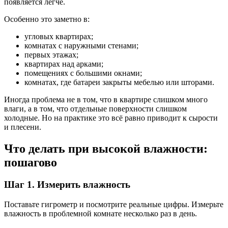
появляется легче.
Особенно это заметно в:
угловых квартирах;
комнатах с наружными стенами;
первых этажах;
квартирах над арками;
помещениях с большими окнами;
комнатах, где батареи закрыты мебелью или шторами.
Иногда проблема не в том, что в квартире слишком много
влаги, а в том, что отдельные поверхности слишком
холодные. Но на практике это всё равно приводит к сырости
и плесени.
Что делать при высокой влажности:
пошагово
Шаг 1. Измерить влажность
Поставьте гигрометр и посмотрите реальные цифры. Измерьте
влажность в проблемной комнате несколько раз в день.