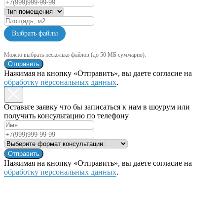
Выбрать файлы
Можно выбрать несколько файлов (до 50 МБ суммарно).
Отправить
Нажимая на кнопку «Отправить», вы даете согласие на
обработку персональных данных
.
Оставьте заявку что бы записаться к нам в шоурум или
получить консультацию по телефону
Отправить
Нажимая на кнопку «Отправить», вы даете согласие на
обработку персональных данных
.