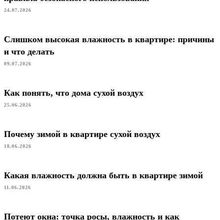
24.07.2026
Слишком высокая влажность в квартире: причины
и что делать
09.07.2026
Как понять, что дома сухой воздух
25.06.2026
Почему зимой в квартире сухой воздух
18.06.2026
Какая влажность должна быть в квартире зимой
11.06.2026
Потеют окна: точка росы, влажность и как