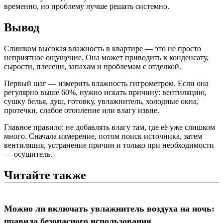
временно, но проблему лучше решать системно.
Вывод
Слишком высокая влажность в квартире — это не просто
неприятное ощущение. Она может приводить к конденсату,
сырости, плесени, запахам и проблемам с отделкой.
Первый шаг — измерить влажность гигрометром. Если она
регулярно выше 60%, нужно искать причину: вентиляцию,
сушку белья, душ, готовку, увлажнитель, холодные окна,
протечки, слабое отопление или влагу извне.
Главное правило: не добавлять влагу там, где её уже слишком
много. Сначала измерение, потом поиск источника, затем
вентиляция, устранение причин и только при необходимости
— осушитель.
Читайте также
Можно ли включать увлажнитель воздуха на ночь:
правила безопасного использования