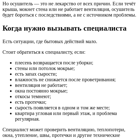
Но осушитель — это не лекарство от всех причин. Если течёт
крыша, мокнет стена или не работает вентиляция, осушитель
будет бороться с последствиями, а не с источником проблемы.
Когда нужно вызывать специалиста
Есть ситуации, где бытовых действий мало.
Стоит обратиться к специалисту, если:
плесень возвращается после уборки;
стены или потолок мокрые;
есть запах сырости;
влажность не снижается после проветривания;
вентиляция не работает;
окна постоянно мокрые;
откосы темнеют;
есть протечки;
сырость появляется в одном и том же месте;
квартира угловая или первый этаж, и проблема
регулярная.
Специалист может проверить вентиляцию, теплопотери,
окна, утепление, швы, протечки и другие технические