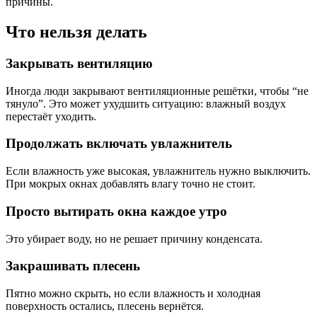
причины.
Что нельзя делать
Закрывать вентиляцию
Иногда люди закрывают вентиляционные решётки, чтобы “не
тянуло”. Это может ухудшить ситуацию: влажный воздух
перестаёт уходить.
Продолжать включать увлажнитель
Если влажность уже высокая, увлажнитель нужно выключить.
При мокрых окнах добавлять влагу точно не стоит.
Просто вытирать окна каждое утро
Это убирает воду, но не решает причину конденсата.
Закрашивать плесень
Пятно можно скрыть, но если влажность и холодная
поверхность остались, плесень вернётся.