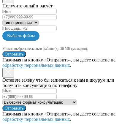
Получите онлайн расчёт
Выбрать файлы
Можно выбрать несколько файлов (до 50 МБ суммарно).
Отправить
Нажимая на кнопку «Отправить», вы даете согласие на
обработку персональных данных
.
Оставьте заявку что бы записаться к нам в шоурум или
получить консультацию по телефону
Отправить
Нажимая на кнопку «Отправить», вы даете согласие на
обработку персональных данных
.