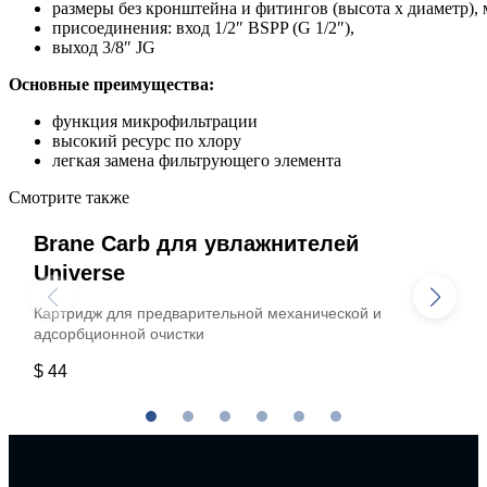
размеры без кронштейна и фитингов (высота х диаметр), м
присоединения: вход 1/2″ BSPP (G 1/2″),
выход 3/8″ JG
Основные преимущества:
функция микрофильтрации
высокий ресурс по хлору
легкая замена фильтрующего элемента
Смотрите также
Brane Carb для увлажнителей
Universe
Картридж для предварительной механической и
адсорбционной очистки
$ 44